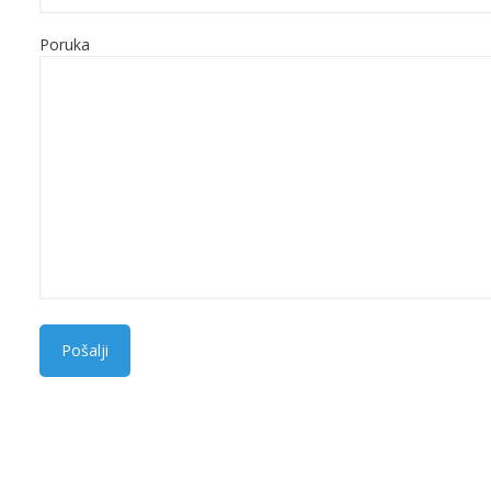
Poruka